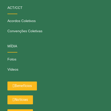
ACT/CCT
Acordos Coletivos
Convenções Coletivas
MÍDIA
Fotos
Vídeos
Benefícios
Notícias