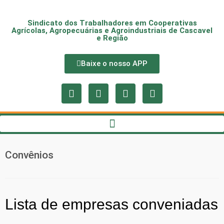
Sindicato dos Trabalhadores em Cooperativas
Agrícolas, Agropecuárias e Agroindustriais de Cascavel
e Região
Baixe o nosso APP
Convênios
Lista de empresas conveniadas