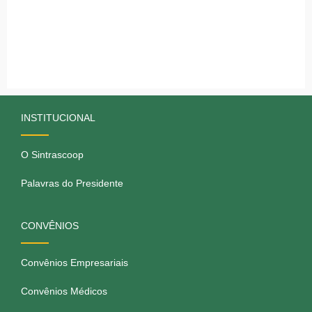
INSTITUCIONAL
O Sintrascoop
Palavras do Presidente
CONVÊNIOS
Convênios Empresariais
Convênios Médicos