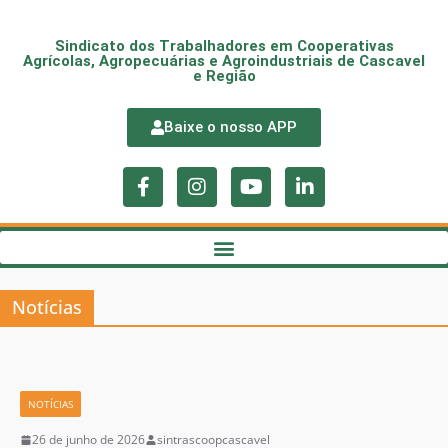
Sindicato dos Trabalhadores em Cooperativas
Agrícolas, Agropecuárias e Agroindustriais de Cascavel
e Região
Baixe o nosso APP
Notícias
NOTÍCIAS
26 de junho de 2026
sintrascoopcascavel