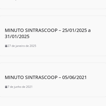
MINUTO SINTRASCOOP – 25/01/2025 a
31/01/2025
27 de janeiro de 2025
MINUTO SINTRASCOOP – 05/06/2021
7 de junho de 2021