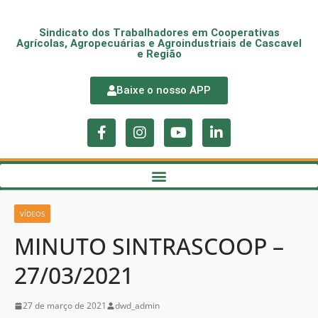
Sindicato dos Trabalhadores em Cooperativas
Agrícolas, Agropecuárias e Agroindustriais de Cascavel
e Região
Baixe o nosso APP
VÍDEOS
MINUTO SINTRASCOOP –
27/03/2021
27 de março de 2021
dwd_admin