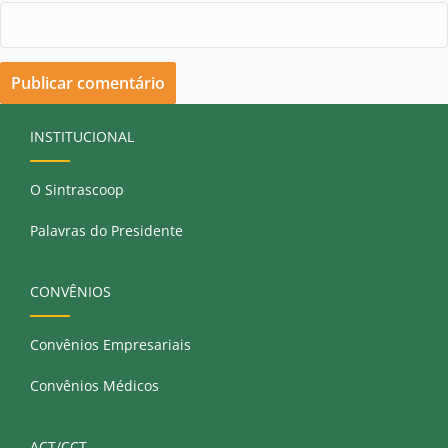
INSTITUCIONAL
O Sintrascoop
Palavras do Presidente
CONVÊNIOS
Convênios Empresariais
Convênios Médicos
ACT/CCT