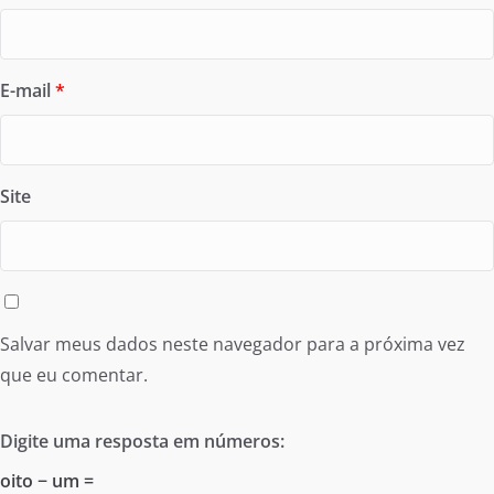
E-mail
*
Site
Salvar meus dados neste navegador para a próxima vez
que eu comentar.
Digite uma resposta em números:
oito − um =