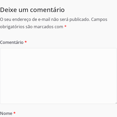
Deixe um comentário
O seu endereço de e-mail não será publicado.
Campos
obrigatórios são marcados com
*
Comentário
*
Nome
*