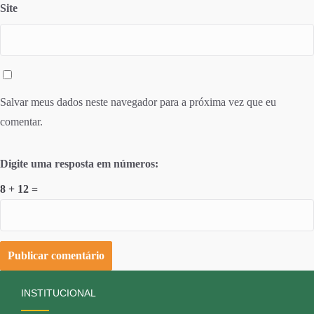
Site
Salvar meus dados neste navegador para a próxima vez que eu
comentar.
Digite uma resposta em números:
8 + 12 =
INSTITUCIONAL