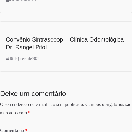
4 de dezembro de 2021
Convênio Sintrascoop – Clínica Odontológica
Dr. Rangel Pitol
16 de janeiro de 2024
Deixe um comentário
O seu endereço de e-mail não será publicado.
Campos obrigatórios são
marcados com
*
Comentário
*