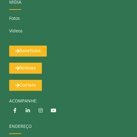
MÍDIA
Fotos
Vídeos
Benefícios
Notícias
Contato
ACOMPANHE:
ENDEREÇO