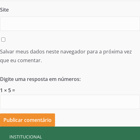
Site
Salvar meus dados neste navegador para a próxima vez
que eu comentar.
Digite uma resposta em números:
1 × 5 =
INSTITUCIONAL