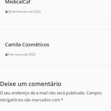
MedicalCaf
28 de fevereiro de 2022
Camila Cosméticos
8 de março de 2022
Deixe um comentário
O seu endereço de e-mail não será publicado.
Campos
obrigatórios são marcados com
*