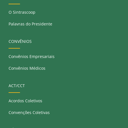
O Sintrascoop
Palavras do Presidente
CONVÊNIOS
Convênios Empresariais
Convênios Médicos
ACT/CCT
Acordos Coletivos
Convenções Coletivas