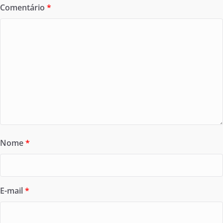
Comentário
*
Nome
*
E-mail
*