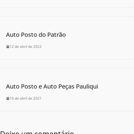
Auto Posto do Patrão
12 de abril de 2022
Auto Posto e Auto Peças Pauliqui
16 de abril de 2021
Deixe um comentário