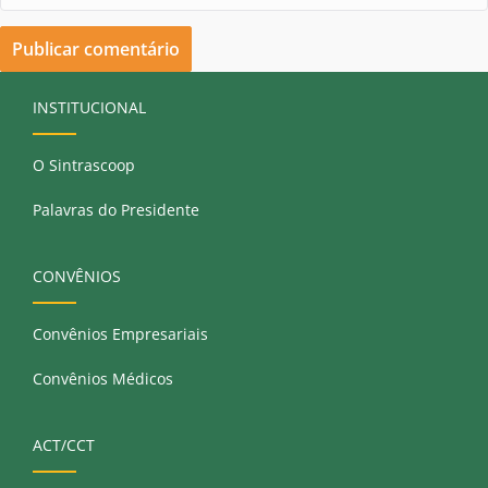
INSTITUCIONAL
O Sintrascoop
Palavras do Presidente
CONVÊNIOS
Convênios Empresariais
Convênios Médicos
ACT/CCT