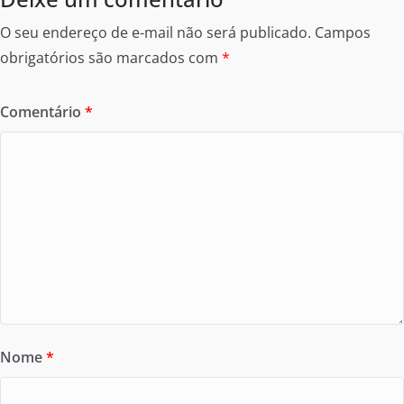
O seu endereço de e-mail não será publicado.
Campos
obrigatórios são marcados com
*
Comentário
*
Nome
*