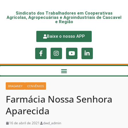
Sindicato dos Trabalhadores em Cooperativas
Agrícolas, Agropecuárias e Agroindustriais de Cascavel
e Região
Baixe o nosso APP
BRAGANEY
CONVÊNIOS
Farmácia Nossa Senhora
Aparecida
16 de abril de 2021
dwd_admin