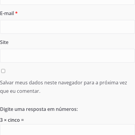
E-mail
*
Site
Salvar meus dados neste navegador para a próxima vez
que eu comentar.
Digite uma resposta em números:
3 × cinco =