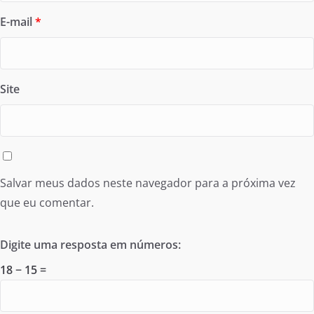
E-mail
*
Site
Salvar meus dados neste navegador para a próxima vez
que eu comentar.
Digite uma resposta em números:
18 − 15 =