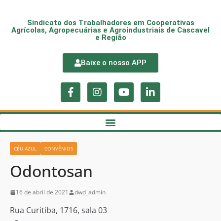
Sindicato dos Trabalhadores em Cooperativas
Agrícolas, Agropecuárias e Agroindustriais de Cascavel
e Região
Baixe o nosso APP
CÉU AZUL
CONVÊNIOS
Odontosan
16 de abril de 2021
dwd_admin
Rua Curitiba, 1716, sala 03