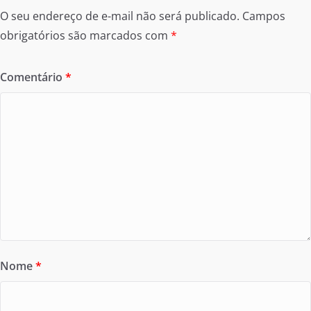
O seu endereço de e-mail não será publicado.
Campos
obrigatórios são marcados com
*
Comentário
*
Nome
*