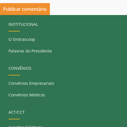
INSTITUCIONAL
O Sintrascoop
Palavras do Presidente
CONVÊNIOS
Convênios Empresariais
Convênios Médicos
ACT/CCT