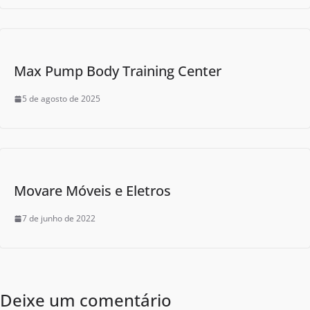
Max Pump Body Training Center
5 de agosto de 2025
Movare Móveis e Eletros
7 de junho de 2022
Deixe um comentário