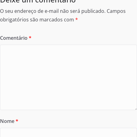
O seu endereço de e-mail não será publicado.
Campos
obrigatórios são marcados com
*
Comentário
*
Nome
*