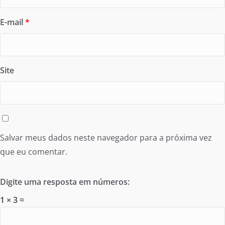
E-mail
*
Site
Salvar meus dados neste navegador para a próxima vez
que eu comentar.
Digite uma resposta em números:
1 × 3 =