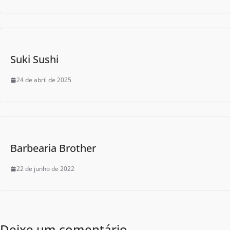
Suki Sushi
24 de abril de 2025
Barbearia Brother
22 de junho de 2022
Deixe um comentário