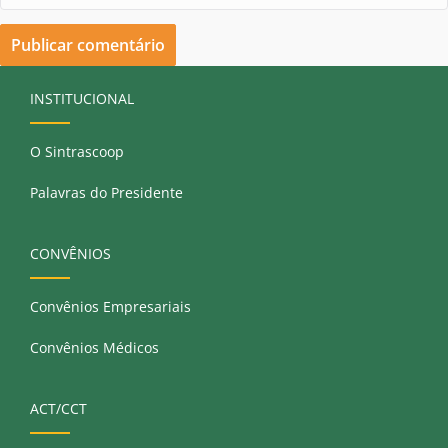
INSTITUCIONAL
O Sintrascoop
Palavras do Presidente
CONVÊNIOS
Convênios Empresariais
Convênios Médicos
ACT/CCT