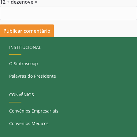
12 + dezenove =
INSTITUCIONAL
O Sintrascoop
Palavras do Presidente
CONVÊNIOS
Convênios Empresariais
Convênios Médicos