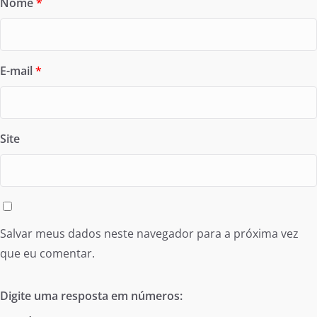
Nome
*
E-mail
*
Site
Salvar meus dados neste navegador para a próxima vez
que eu comentar.
Digite uma resposta em números: