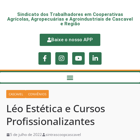
Sindicato dos Trabalhadores em Cooperativas
Agrícolas, Agropecuárias e Agroindustriais de Cascavel
e Região
Baixe o nosso APP
CASCAVEL
CONVÊNIOS
Léo Estética e Cursos
Profissionalizantes
5 de julho de 2022
sintrascoopcascavel