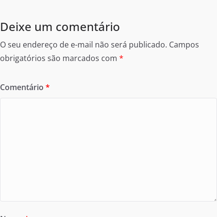
Deixe um comentário
O seu endereço de e-mail não será publicado.
Campos
obrigatórios são marcados com
*
Comentário
*