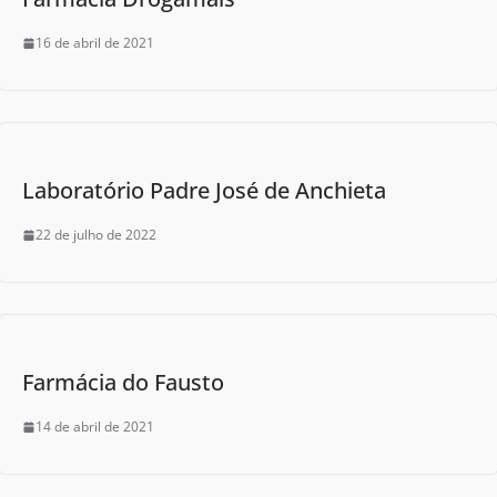
16 de abril de 2021
Laboratório Padre José de Anchieta
22 de julho de 2022
Farmácia do Fausto
14 de abril de 2021