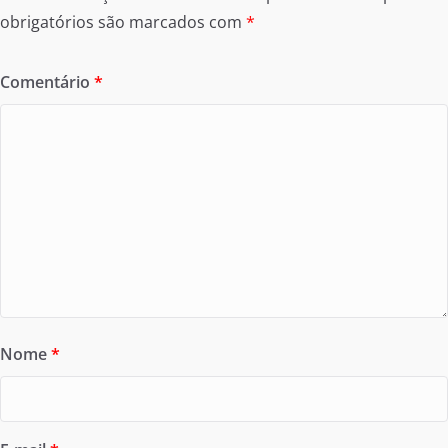
obrigatórios são marcados com
*
Comentário
*
Nome
*