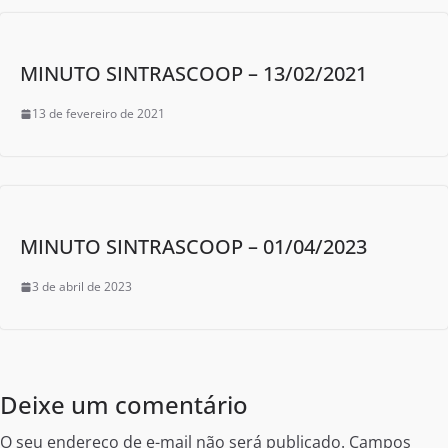
MINUTO SINTRASCOOP – 13/02/2021
13 de fevereiro de 2021
MINUTO SINTRASCOOP – 01/04/2023
3 de abril de 2023
Deixe um comentário
O seu endereço de e-mail não será publicado.
Campos