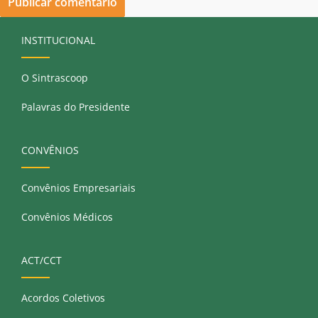
INSTITUCIONAL
O Sintrascoop
Palavras do Presidente
CONVÊNIOS
Convênios Empresariais
Convênios Médicos
ACT/CCT
Acordos Coletivos