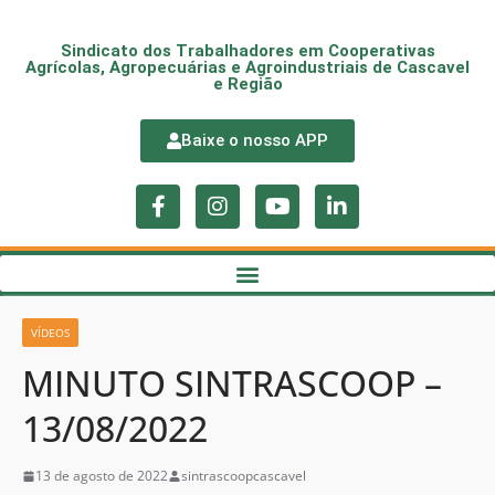
Sindicato dos Trabalhadores em Cooperativas
Agrícolas, Agropecuárias e Agroindustriais de Cascavel
e Região
Baixe o nosso APP
VÍDEOS
MINUTO SINTRASCOOP –
13/08/2022
13 de agosto de 2022
sintrascoopcascavel