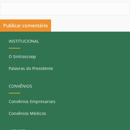
INSTITUCIONAL
O Sintrascoop
Palavras do Presidente
CONVÊNIOS
Convênios Empresariais
Convênios Médicos