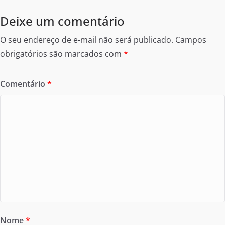
Deixe um comentário
O seu endereço de e-mail não será publicado.
Campos
obrigatórios são marcados com
*
Comentário
*
Nome
*