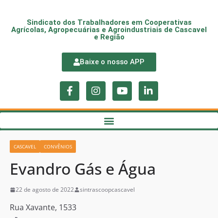
Sindicato dos Trabalhadores em Cooperativas
Agrícolas, Agropecuárias e Agroindustriais de Cascavel
e Região
Baixe o nosso APP
CASCAVEL
CONVÊNIOS
Evandro Gás e Água
22 de agosto de 2022
sintrascoopcascavel
Rua Xavante, 1533