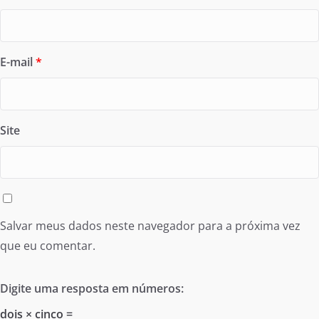
E-mail
*
Site
Salvar meus dados neste navegador para a próxima vez
que eu comentar.
Digite uma resposta em números:
dois × cinco =