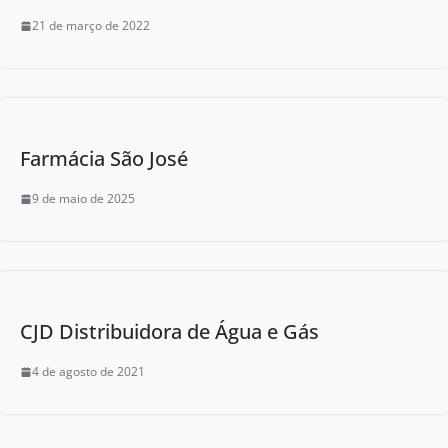
21 de março de 2022
Farmácia São José
9 de maio de 2025
CJD Distribuidora de Água e Gás
4 de agosto de 2021