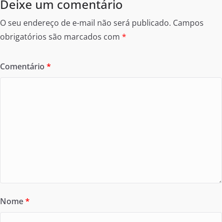
Deixe um comentário
O seu endereço de e-mail não será publicado.
Campos
obrigatórios são marcados com
*
Comentário
*
Nome
*