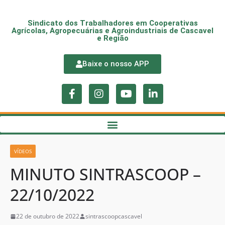
Sindicato dos Trabalhadores em Cooperativas
Agrícolas, Agropecuárias e Agroindustriais de Cascavel
e Região
Baixe o nosso APP
VÍDEOS
MINUTO SINTRASCOOP –
22/10/2022
22 de outubro de 2022
sintrascoopcascavel