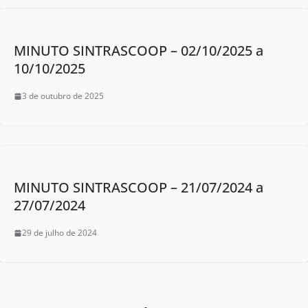
MINUTO SINTRASCOOP – 02/10/2025 a
10/10/2025
3 de outubro de 2025
MINUTO SINTRASCOOP – 21/07/2024 a
27/07/2024
29 de julho de 2024