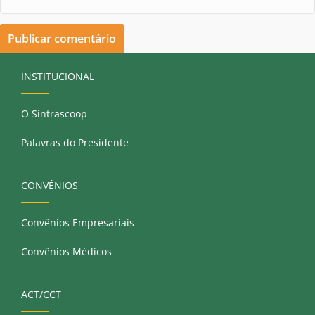
INSTITUCIONAL
O Sintrascoop
Palavras do Presidente
CONVÊNIOS
Convênios Empresariais
Convênios Médicos
ACT/CCT