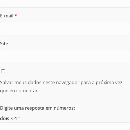
E-mail
*
Site
Salvar meus dados neste navegador para a próxima vez
que eu comentar.
Digite uma resposta em números:
dois × 4 =