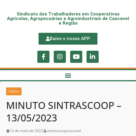
Sindicato dos Trabalhadores em Cooperativas
Agrícolas, Agropecuárias e Agroindustriais de Cascavel
e Região
Baixe o nosso APP
VÍDEOS
MINUTO SINTRASCOOP –
13/05/2023
13 de maio de 2023
sintrascoopcascavel