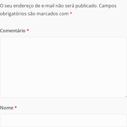
O seu endereço de e-mail não será publicado.
Campos
obrigatórios são marcados com
*
Comentário
*
Nome
*