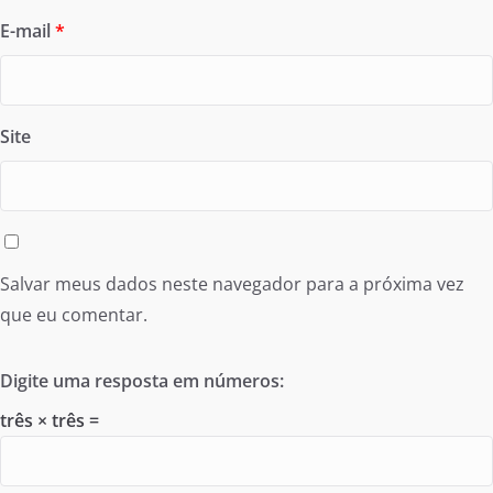
E-mail
*
Site
Salvar meus dados neste navegador para a próxima vez
que eu comentar.
Digite uma resposta em números:
três × três =