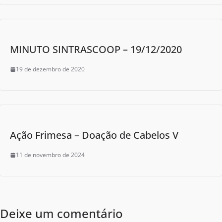
MINUTO SINTRASCOOP – 19/12/2020
19 de dezembro de 2020
Ação Frimesa – Doação de Cabelos V
11 de novembro de 2024
Deixe um comentário