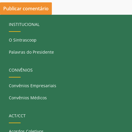
INSTITUCIONAL
O Sintrascoop
Palavras do Presidente
CONVÊNIOS
Convênios Empresariais
Convênios Médicos
ACT/CCT
Acordos Coletivos