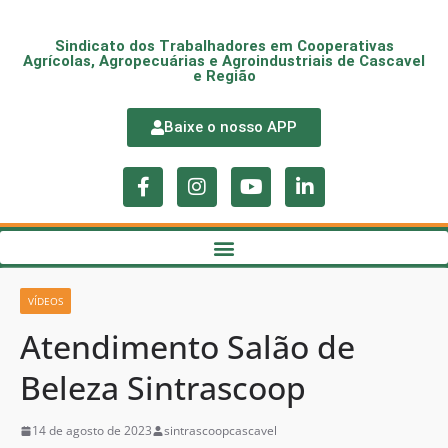
Sindicato dos Trabalhadores em Cooperativas
Agrícolas, Agropecuárias e Agroindustriais de Cascavel
e Região
Baixe o nosso APP
VÍDEOS
Atendimento Salão de
Beleza Sintrascoop
14 de agosto de 2023
sintrascoopcascavel