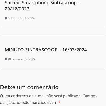
Sorteio Smartphone Sintrascoop –
29/12/2023
3 de janeiro de 2024
MINUTO SINTRASCOOP – 16/03/2024
18 de março de 2024
Deixe um comentário
O seu endereço de e-mail não será publicado.
Campos
obrigatórios são marcados com
*