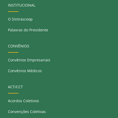
INSTITUCIONAL
O Sintrascoop
Palavras do Presidente
CONVÊNIOS
Convênios Empresariais
Convênios Médicos
ACT/CCT
Acordos Coletivos
Convenções Coletivas