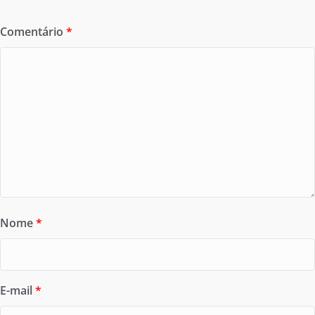
Comentário
*
Nome
*
E-mail
*