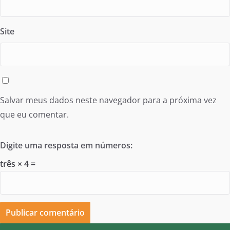
Site
Salvar meus dados neste navegador para a próxima vez
que eu comentar.
Digite uma resposta em números:
três × 4 =