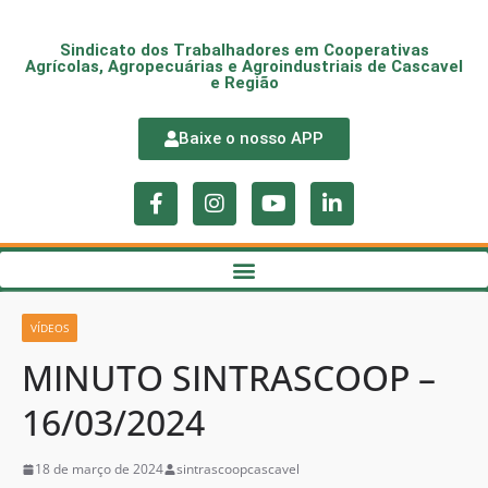
Sindicato dos Trabalhadores em Cooperativas
Agrícolas, Agropecuárias e Agroindustriais de Cascavel
e Região
Baixe o nosso APP
VÍDEOS
MINUTO SINTRASCOOP –
16/03/2024
18 de março de 2024
sintrascoopcascavel