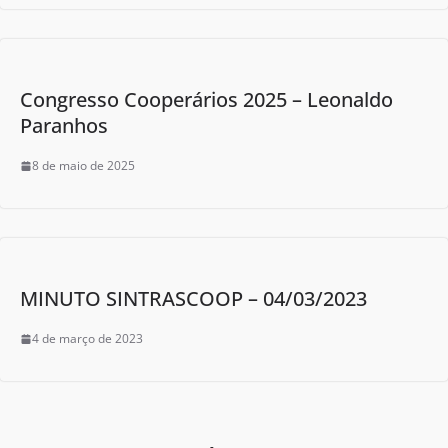
Congresso Cooperários 2025 – Leonaldo
Paranhos
8 de maio de 2025
MINUTO SINTRASCOOP – 04/03/2023
4 de março de 2023