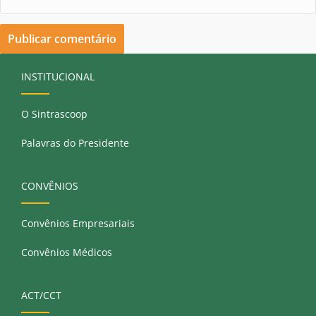
INSTITUCIONAL
O Sintrascoop
Palavras do Presidente
CONVÊNIOS
Convênios Empresariais
Convênios Médicos
ACT/CCT