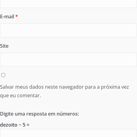
E-mail
*
Site
Salvar meus dados neste navegador para a próxima vez
que eu comentar.
Digite uma resposta em números:
dezoito − 5 =