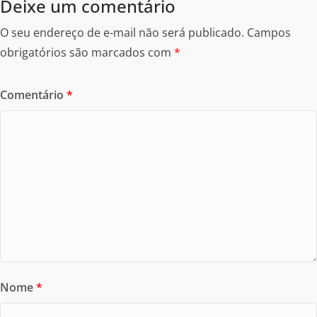
Deixe um comentário
O seu endereço de e-mail não será publicado.
Campos
obrigatórios são marcados com
*
Comentário
*
Nome
*