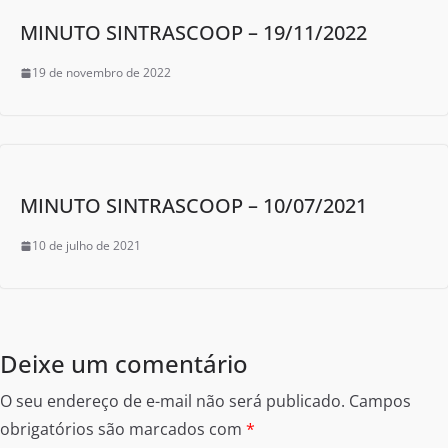
MINUTO SINTRASCOOP – 19/11/2022
19 de novembro de 2022
MINUTO SINTRASCOOP – 10/07/2021
10 de julho de 2021
Deixe um comentário
O seu endereço de e-mail não será publicado.
Campos
obrigatórios são marcados com
*