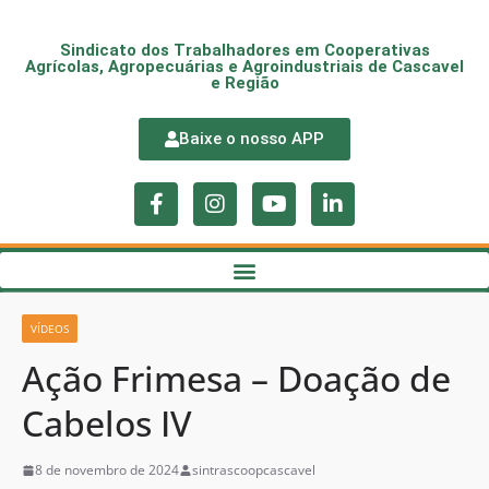
Sindicato dos Trabalhadores em Cooperativas
Agrícolas, Agropecuárias e Agroindustriais de Cascavel
e Região
Baixe o nosso APP
VÍDEOS
Ação Frimesa – Doação de
Cabelos IV
8 de novembro de 2024
sintrascoopcascavel