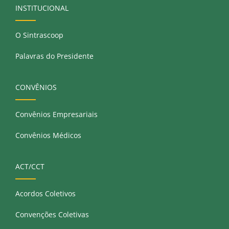
INSTITUCIONAL
O Sintrascoop
Palavras do Presidente
CONVÊNIOS
Convênios Empresariais
Convênios Médicos
ACT/CCT
Acordos Coletivos
Convenções Coletivas