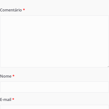
Comentário
*
Nome
*
E-mail
*