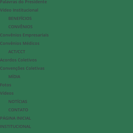
Palavras do Presidente
Vídeo Institucional
BENEFÍCIOS
CONVÊNIOS
Convênios Empresariais
Convênios Médicos
ACT/CCT
Acordos Coletivos
Convenções Coletivas
MÍDIA
Fotos
Vídeos
NOTÍCIAS
CONTATO
PÁGINA INICIAL
INSTITUCIONAL