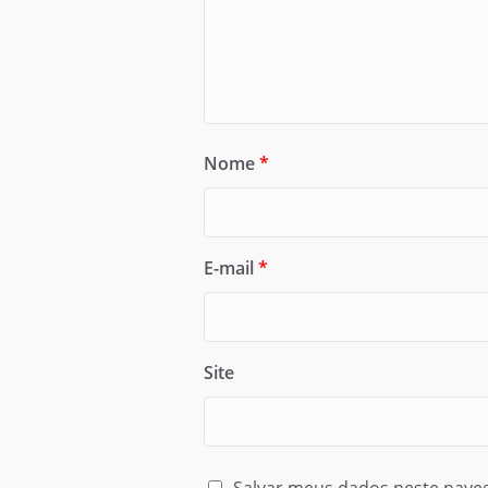
Nome
*
E-mail
*
Site