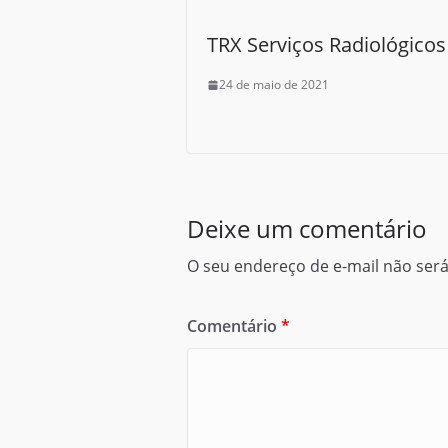
TRX Serviços Radiológicos
24 de maio de 2021
Deixe um comentário
O seu endereço de e-mail não será
Comentário
*