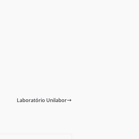
Laboratório Unilabor