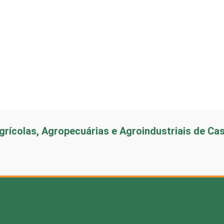
rícolas, Agropecuárias e Agroindustriais de Ca