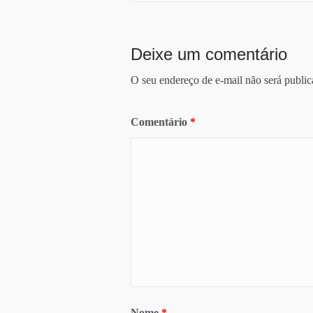
Deixe um comentário
O seu endereço de e-mail não será public
Comentário
*
Nome
*