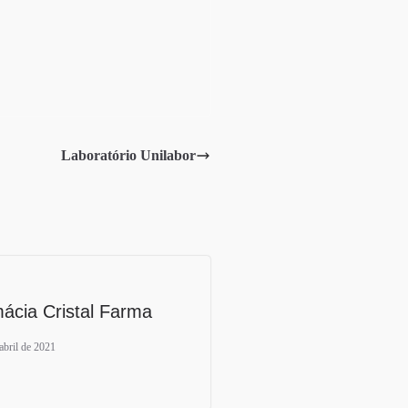
Laboratório Unilabor
ácia Cristal Farma
abril de 2021