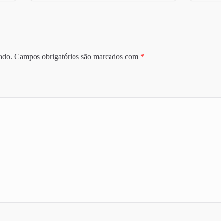
ado.
Campos obrigatórios são marcados com
*