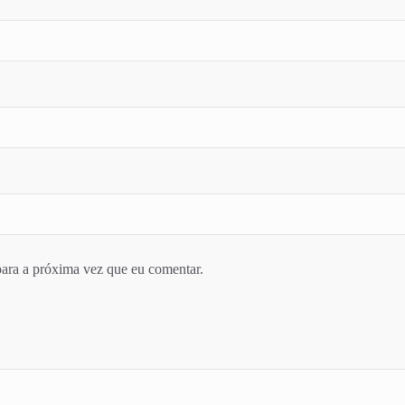
ara a próxima vez que eu comentar.