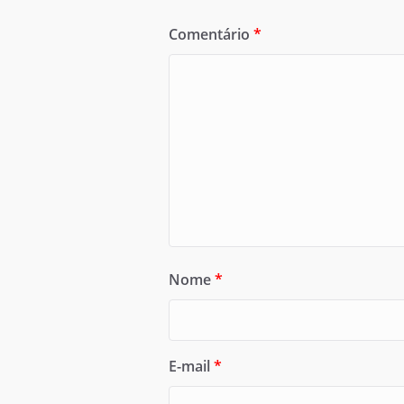
Comentário
*
Nome
*
E-mail
*