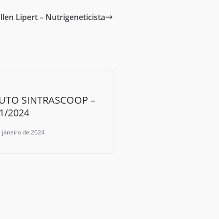
llen Lipert – Nutrigeneticista
UTO SINTRASCOOP –
1/2024
 janeiro de 2024