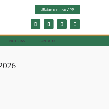
Baixe o nosso APP
NOTÍCIAS
CONTATO
2026