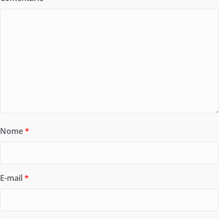
Nome
*
E-mail
*