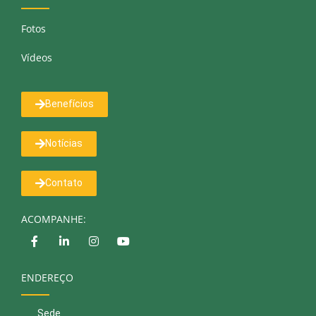
Fotos
Vídeos
Benefícios
Notícias
Contato
ACOMPANHE:
ENDEREÇO
Sede