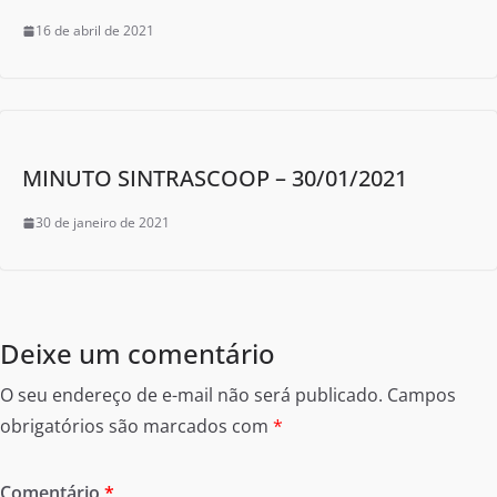
16 de abril de 2021
MINUTO SINTRASCOOP – 30/01/2021
30 de janeiro de 2021
Deixe um comentário
O seu endereço de e-mail não será publicado.
Campos
obrigatórios são marcados com
*
Comentário
*