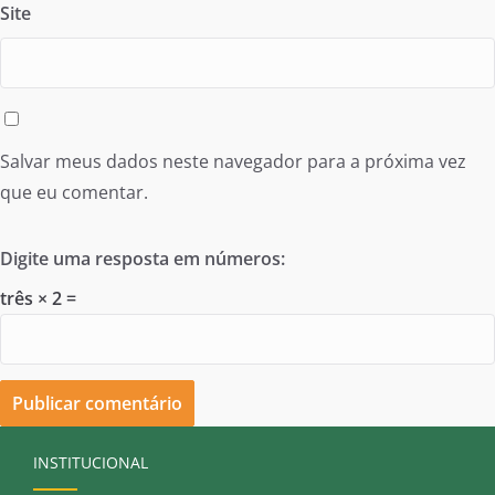
Site
Salvar meus dados neste navegador para a próxima vez
que eu comentar.
Digite uma resposta em números:
três × 2 =
INSTITUCIONAL