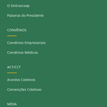
O Sintrascoop
Palavras do Presidente
CONVÊNIOS
Convênios Empresariais
Convênios Médicos
ACT/CCT
Acordos Coletivos
Convenções Coletivas
MÍDIA