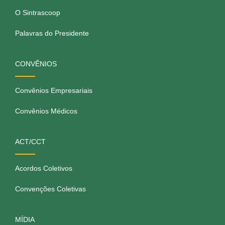
O Sintrascoop
Palavras do Presidente
CONVÊNIOS
Convênios Empresariais
Convênios Médicos
ACT/CCT
Acordos Coletivos
Convenções Coletivas
MÍDIA