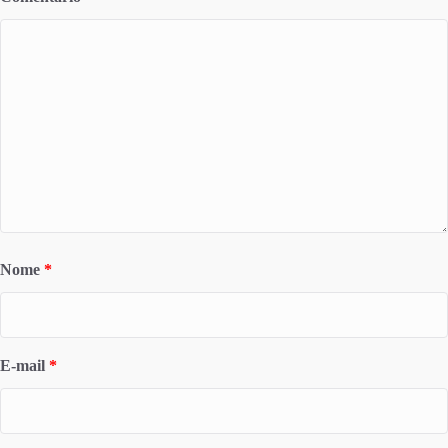
Nome
*
E-mail
*