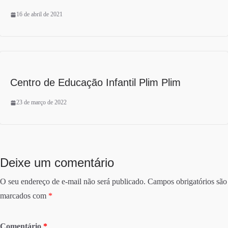
16 de abril de 2021
Centro de Educação Infantil Plim Plim
23 de março de 2022
Deixe um comentário
O seu endereço de e-mail não será publicado.
Campos obrigatórios são
marcados com
*
Comentário
*