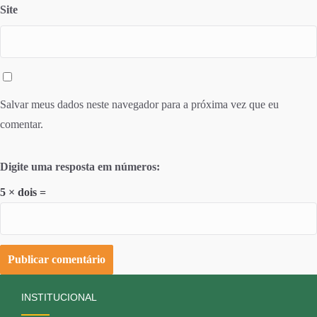
Site
Salvar meus dados neste navegador para a próxima vez que eu
comentar.
Digite uma resposta em números:
5 × dois =
INSTITUCIONAL