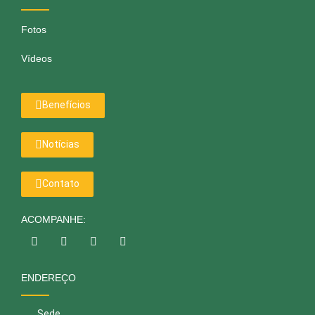
Fotos
Vídeos
Benefícios
Notícias
Contato
ACOMPANHE:
ENDEREÇO
Sede