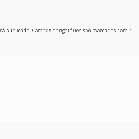
rá publicado.
Campos obrigatórios são marcados com
*