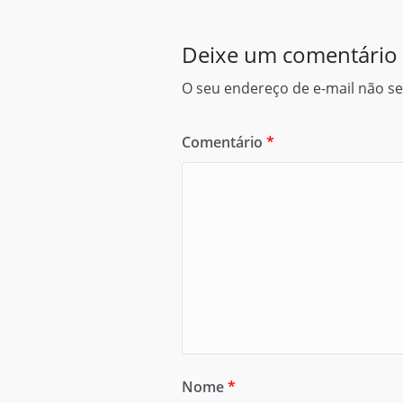
Deixe um comentário
O seu endereço de e-mail não se
Comentário
*
Nome
*