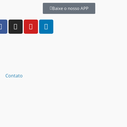
Baixe o nosso APP
Contato