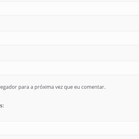
egador para a próxima vez que eu comentar.
s: