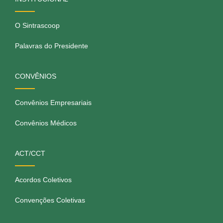
O Sintrascoop
Palavras do Presidente
CONVÊNIOS
Convênios Empresariais
Convênios Médicos
ACT/CCT
Acordos Coletivos
Convenções Coletivas