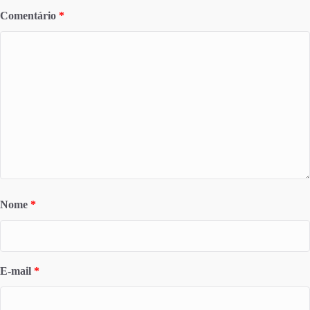
Comentário
*
Nome
*
E-mail
*