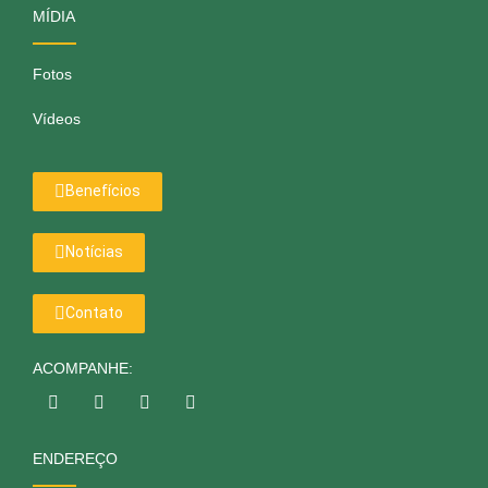
MÍDIA
Fotos
Vídeos
Benefícios
Notícias
Contato
ACOMPANHE:
ENDEREÇO