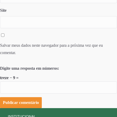
Site
Salvar meus dados neste navegador para a próxima vez que eu
comentar.
Digite uma resposta em números:
treze − 9 =
INSTITUCIONAL