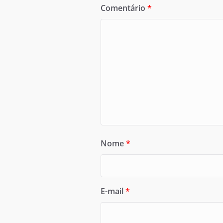
Comentário
*
Nome
*
E-mail
*