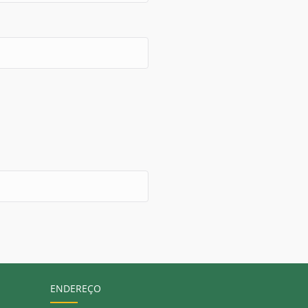
ENDEREÇO