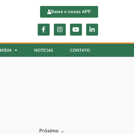
Baixe o nosso APP
MÍDIA
NOTÍCIAS
CONTATO
Próximo →