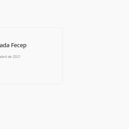
ada Fecep
abril de 2021