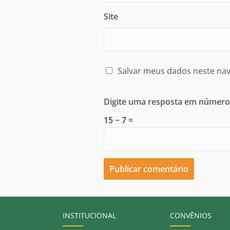
Site
Salvar meus dados neste nav
Digite uma resposta em número
15 − 7 =
INSTITUCIONAL
CONVÊNIOS