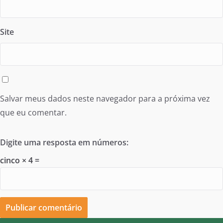
Site
Salvar meus dados neste navegador para a próxima vez
que eu comentar.
Digite uma resposta em números:
cinco × 4 =