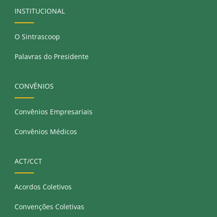
INSTITUCIONAL
O Sintrascoop
Palavras do Presidente
CONVÊNIOS
Convênios Empresariais
Convênios Médicos
ACT/CCT
Acordos Coletivos
Convenções Coletivas