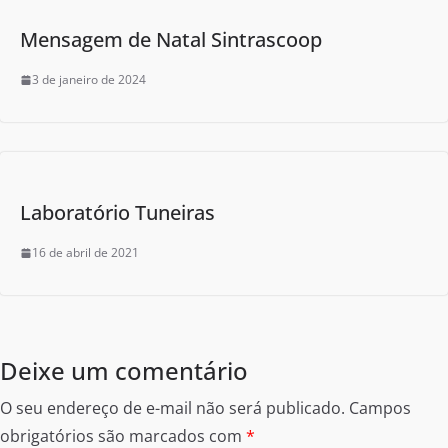
Mensagem de Natal Sintrascoop
3 de janeiro de 2024
Laboratório Tuneiras
16 de abril de 2021
Deixe um comentário
O seu endereço de e-mail não será publicado.
Campos
obrigatórios são marcados com
*