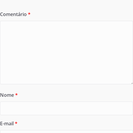
Comentário
*
Nome
*
E-mail
*