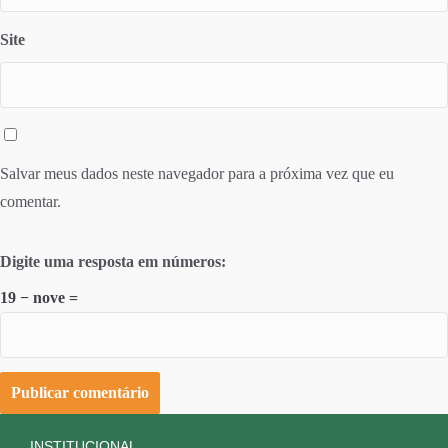
Site
Salvar meus dados neste navegador para a próxima vez que eu
comentar.
Digite uma resposta em números:
19 − nove =
INSTITUCIONAL