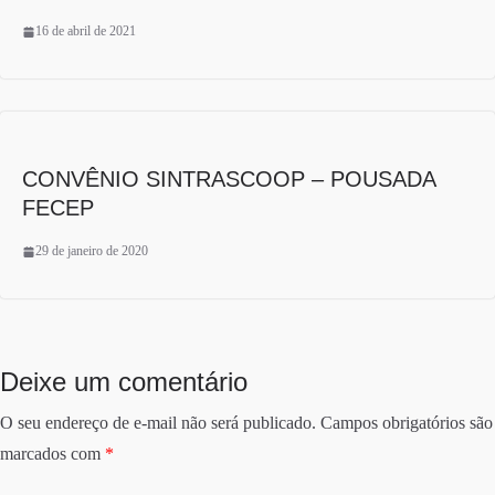
16 de abril de 2021
CONVÊNIO SINTRASCOOP – POUSADA
FECEP
29 de janeiro de 2020
Deixe um comentário
O seu endereço de e-mail não será publicado.
Campos obrigatórios são
marcados com
*