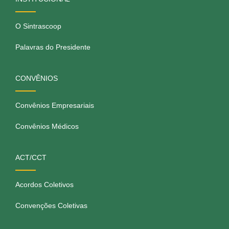
O Sintrascoop
Palavras do Presidente
CONVÊNIOS
Convênios Empresariais
Convênios Médicos
ACT/CCT
Acordos Coletivos
Convenções Coletivas