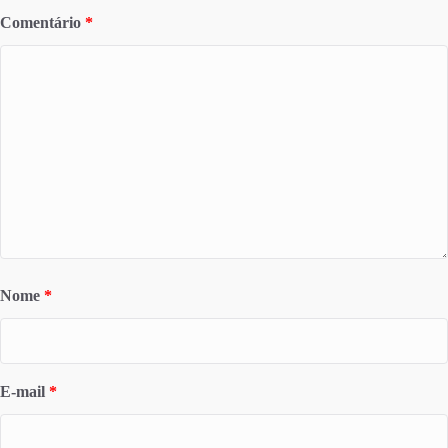
Comentário
*
Nome
*
E-mail
*