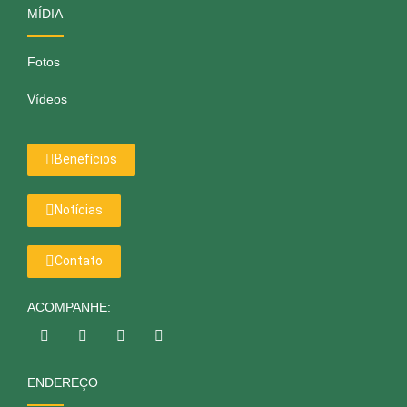
MÍDIA
Fotos
Vídeos
Benefícios
Notícias
Contato
ACOMPANHE:
ENDEREÇO