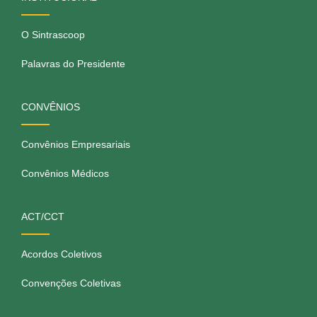
O Sintrascoop
Palavras do Presidente
CONVÊNIOS
Convênios Empresariais
Convênios Médicos
ACT/CCT
Acordos Coletivos
Convenções Coletivas