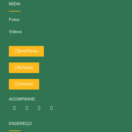
MÍDIA
Fotos
Vídeos
Benefícios
Notícias
Contato
ACOMPANHE:
ENDEREÇO