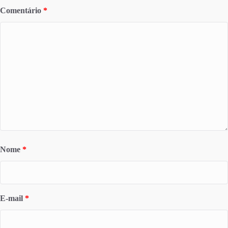
Comentário
*
Nome
*
E-mail
*