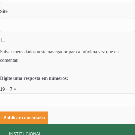
Site
Salvar meus dados neste navegador para a próxima vez que eu
comentar.
Digite uma resposta em números:
19 − 7 =
INSTITUCIONAL