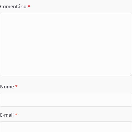
Comentário
*
Nome
*
E-mail
*