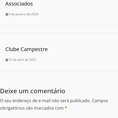
Associados
3 de janeiro de 2024
Clube Campestre
16 de abril de 2021
Deixe um comentário
O seu endereço de e-mail não será publicado.
Campos
obrigatórios são marcados com
*