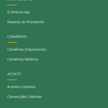
O Sintrascoop
Palavras do Presidente
CONVÊNIOS
Convênios Empresariais
Convênios Médicos
ACT/CCT
Acordos Coletivos
Convenções Coletivas