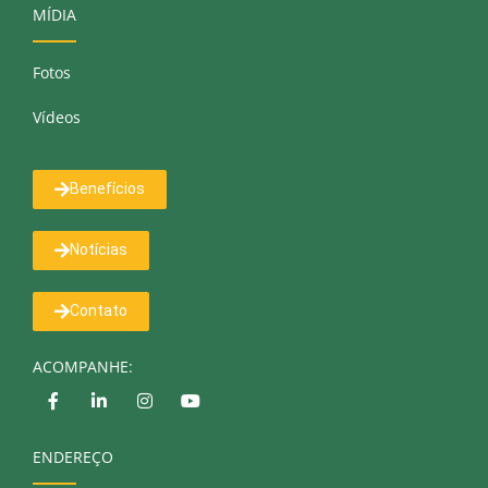
MÍDIA
Fotos
Vídeos
Benefícios
Notícias
Contato
ACOMPANHE:
ENDEREÇO