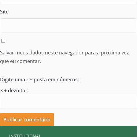
Site
Salvar meus dados neste navegador para a próxima vez
que eu comentar.
Digite uma resposta em números:
3 + dezoito =
INSTITUCIONAL