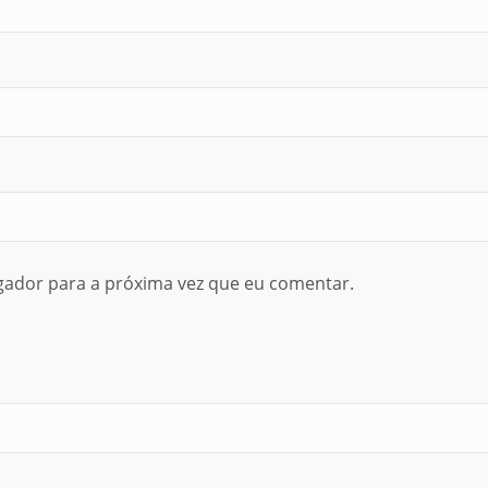
gador para a próxima vez que eu comentar.