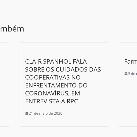
também
CLAIR SPANHOL FALA
Farm
SOBRE OS CUIDADOS DAS
9 de
COOPERATIVAS NO
ENFRENTAMENTO DO
CORONAVÍRUS, EM
ENTREVISTA A RPC
21 de maio de 2020