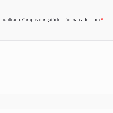
 publicado.
Campos obrigatórios são marcados com
*