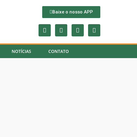
Baixe o nosso APP
NOTÍCIAS
CONTATO