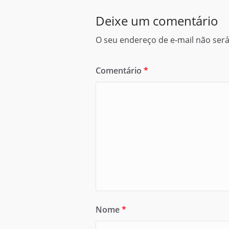
Deixe um comentário
O seu endereço de e-mail não será
Comentário
*
Nome
*