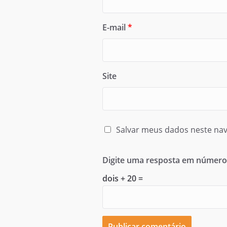
E-mail
*
Site
Salvar meus dados neste nav
Digite uma resposta em número
dois + 20 =