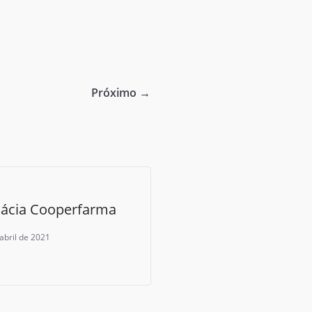
Próximo →
ácia Cooperfarma
abril de 2021