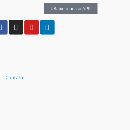
Baixe o nosso APP
Contato