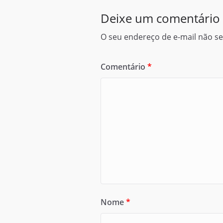
Deixe um comentário
O seu endereço de e-mail não se
Comentário
*
Nome
*