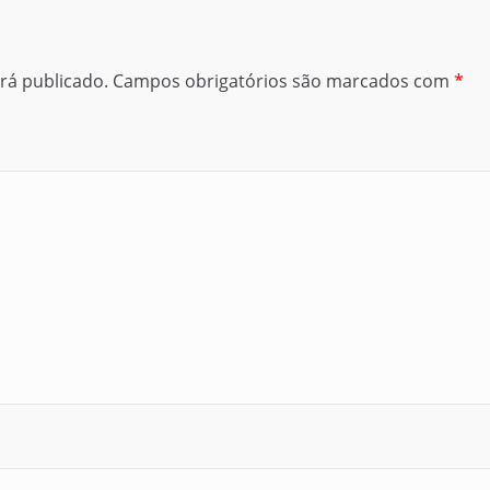
rá publicado.
Campos obrigatórios são marcados com
*