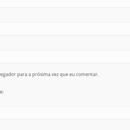
egador para a próxima vez que eu comentar.
s: