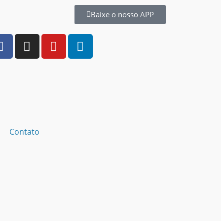
Baixe o nosso APP
Contato