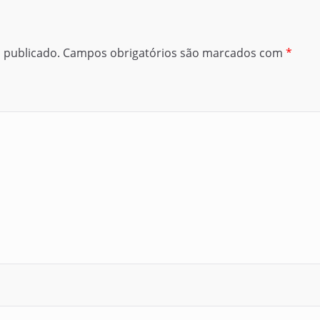
 publicado.
Campos obrigatórios são marcados com
*