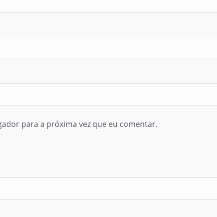
gador para a próxima vez que eu comentar.