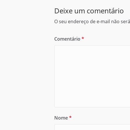
Deixe um comentário
O seu endereço de e-mail não será
Comentário
*
Nome
*