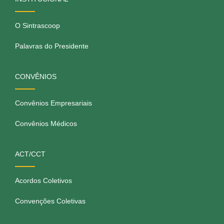
O Sintrascoop
Palavras do Presidente
CONVÊNIOS
Convênios Empresariais
Convênios Médicos
ACT/CCT
Acordos Coletivos
Convenções Coletivas