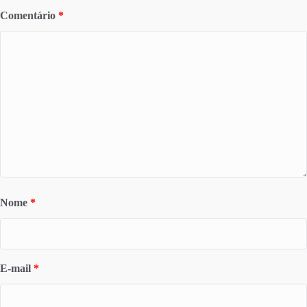
Comentário
*
Nome
*
E-mail
*