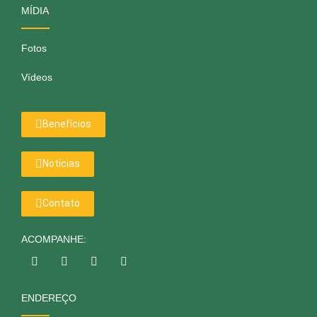
MÍDIA
Fotos
Vídeos
Benefícios
Notícias
Contato
ACOMPANHE:
ENDEREÇO