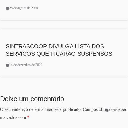
26 de agosto de 2020
SINTRASCOOP DIVULGA LISTA DOS
SERVIÇOS QUE FICARÃO SUSPENSOS
14 de dezembro de 2020
Deixe um comentário
O seu endereço de e-mail não será publicado.
Campos obrigatórios são
marcados com
*