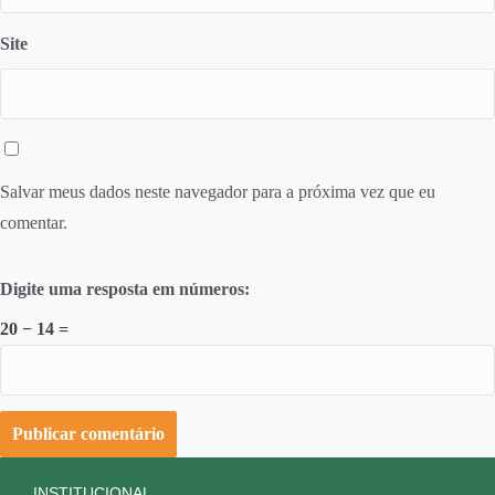
Site
Salvar meus dados neste navegador para a próxima vez que eu
comentar.
Digite uma resposta em números:
20 − 14 =
INSTITUCIONAL