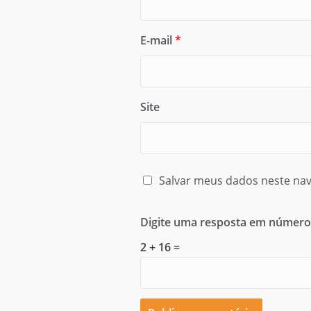
E-mail
*
Site
Salvar meus dados neste nav
Digite uma resposta em número
2 + 16 =