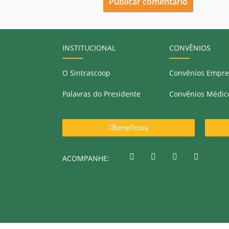
INSTITUCIONAL
CONVÊNIOS
O Sintrascoop
Convênios Empre
Palavras do Presidente
Convênios Médic
Benefícios
ACOMPANHE: