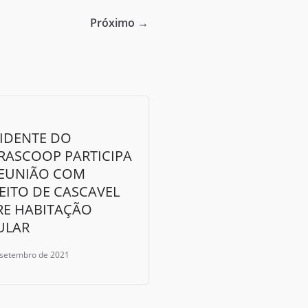
Próximo →
IDENTE DO
RASCOOP PARTICIPA
REUNIÃO COM
EITO DE CASCAVEL
RE HABITAÇÃO
ULAR
 setembro de 2021