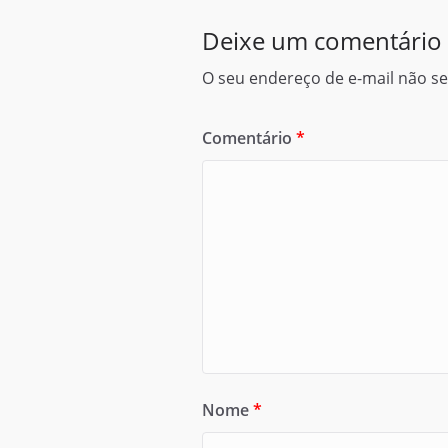
Deixe um comentário
O seu endereço de e-mail não se
Comentário
*
Nome
*