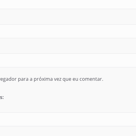
egador para a próxima vez que eu comentar.
s: