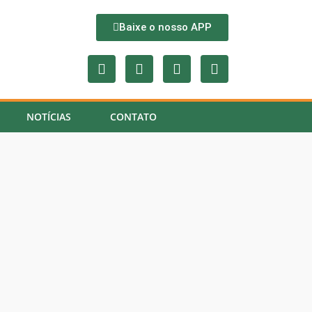
Baixe o nosso APP
NOTÍCIAS
CONTATO