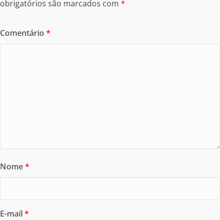
obrigatórios são marcados com
*
Comentário
*
Nome
*
E-mail
*