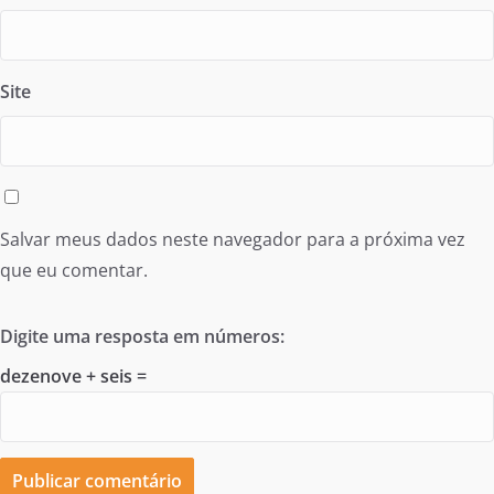
Site
Salvar meus dados neste navegador para a próxima vez
que eu comentar.
Digite uma resposta em números:
dezenove + seis =