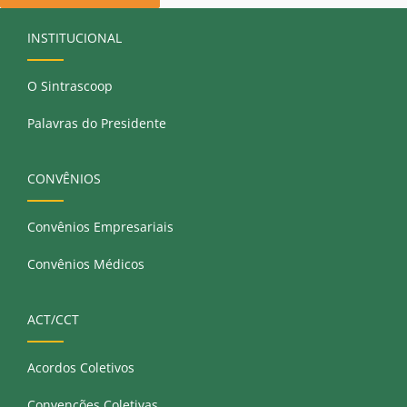
INSTITUCIONAL
O Sintrascoop
Palavras do Presidente
CONVÊNIOS
Convênios Empresariais
Convênios Médicos
ACT/CCT
Acordos Coletivos
Convenções Coletivas