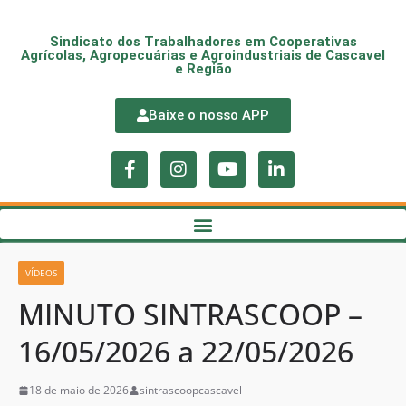
Sindicato dos Trabalhadores em Cooperativas
Agrícolas, Agropecuárias e Agroindustriais de Cascavel
e Região
Baixe o nosso APP
VÍDEOS
MINUTO SINTRASCOOP –
16/05/2026 a 22/05/2026
18 de maio de 2026
sintrascoopcascavel