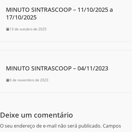
MINUTO SINTRASCOOP – 11/10/2025 a
17/10/2025
13 de outubro de 2025
MINUTO SINTRASCOOP – 04/11/2023
6 de novembro de 2023
Deixe um comentário
O seu endereço de e-mail não será publicado.
Campos