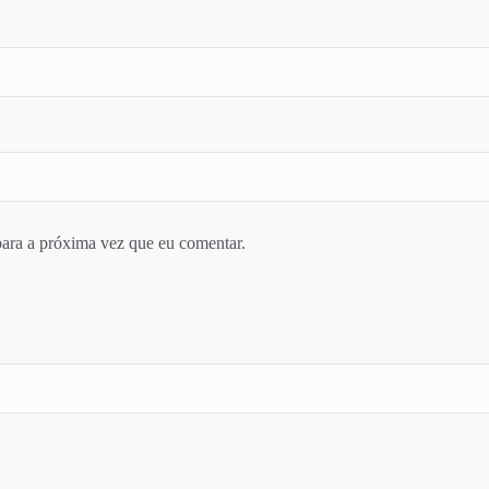
ara a próxima vez que eu comentar.