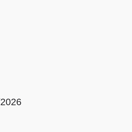
/2026