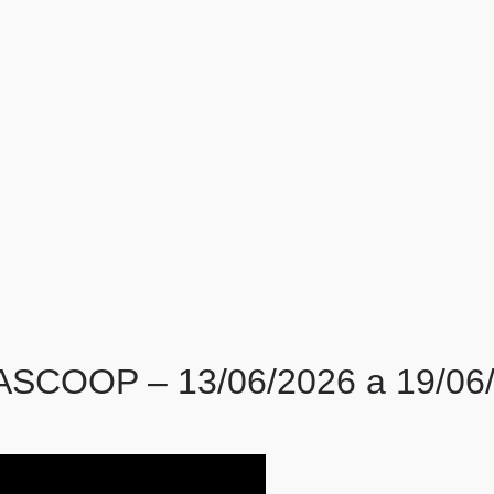
SCOOP – 13/06/2026 a 19/06