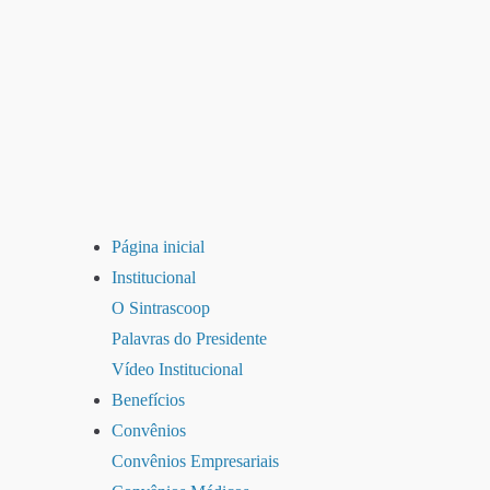
Página inicial
Institucional
O Sintrascoop
Palavras do Presidente
Vídeo Institucional
Benefícios
Convênios
Convênios Empresariais