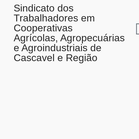
Sindicato dos
Trabalhadores em
Cooperativas
Agrícolas, Agropecuárias
e Agroindustriais de
Cascavel e Região