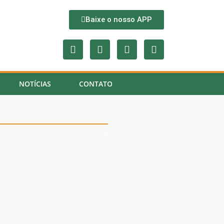
Baixe o nosso APP
NOTÍCIAS
CONTATO