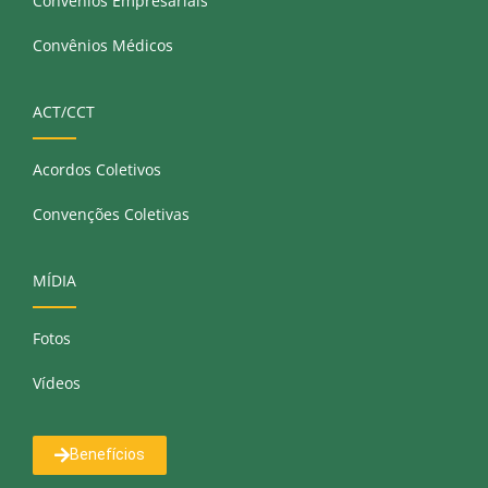
Convênios Empresariais
Convênios Médicos
ACT/CCT
Acordos Coletivos
Convenções Coletivas
MÍDIA
Fotos
Vídeos
Benefícios