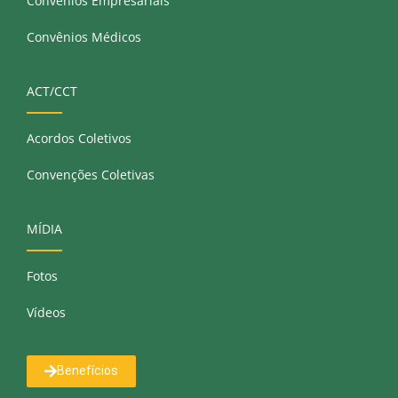
Convênios Empresariais
Convênios Médicos
ACT/CCT
Acordos Coletivos
Convenções Coletivas
MÍDIA
Fotos
Vídeos
Benefícios