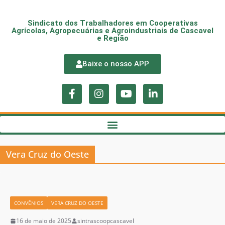
Sindicato dos Trabalhadores em Cooperativas
Agrícolas, Agropecuárias e Agroindustriais de Cascavel
e Região
Baixe o nosso APP
Vera Cruz do Oeste
CONVÊNIOS
VERA CRUZ DO OESTE
16 de maio de 2025
sintrascoopcascavel