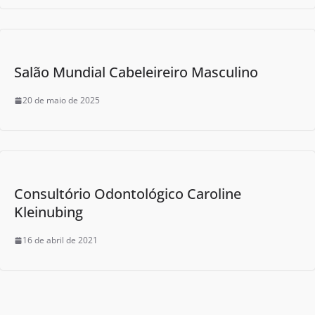
Salão Mundial Cabeleireiro Masculino
20 de maio de 2025
Consultório Odontológico Caroline
Kleinubing
16 de abril de 2021