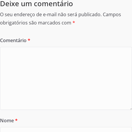
Deixe um comentário
O seu endereço de e-mail não será publicado.
Campos
obrigatórios são marcados com
*
Comentário
*
Nome
*