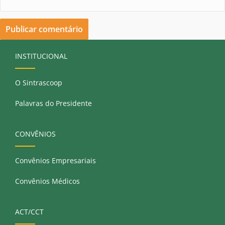
INSTITUCIONAL
O Sintrascoop
Palavras do Presidente
CONVÊNIOS
Convênios Empresariais
Convênios Médicos
ACT/CCT