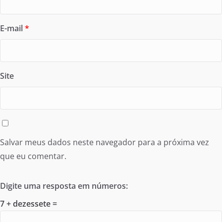
E-mail
*
Site
Salvar meus dados neste navegador para a próxima vez
que eu comentar.
Digite uma resposta em números:
7 + dezessete =