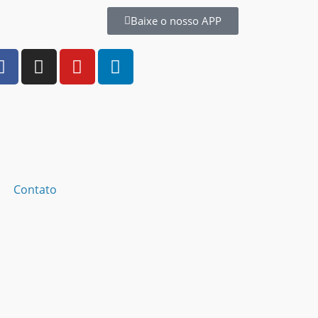
Baixe o nosso APP
Contato