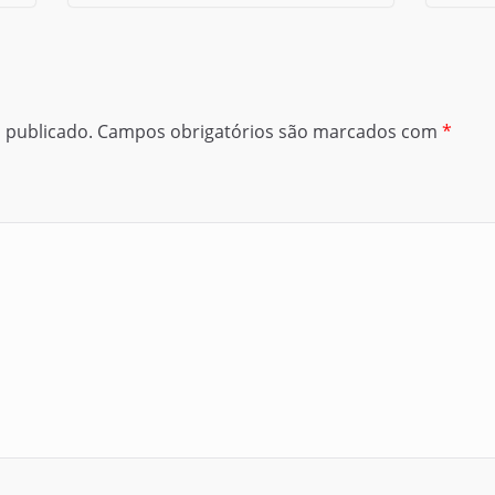
 publicado.
Campos obrigatórios são marcados com
*