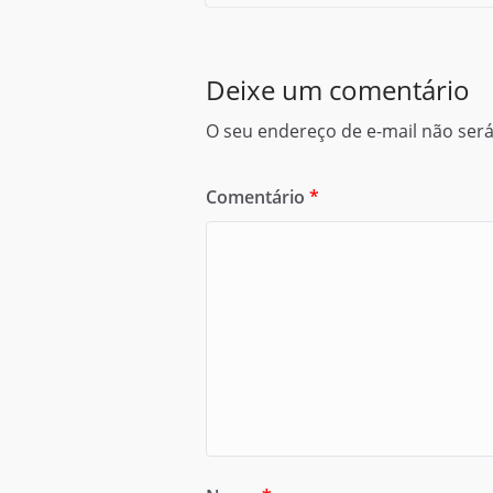
Deixe um comentário
O seu endereço de e-mail não será
Comentário
*