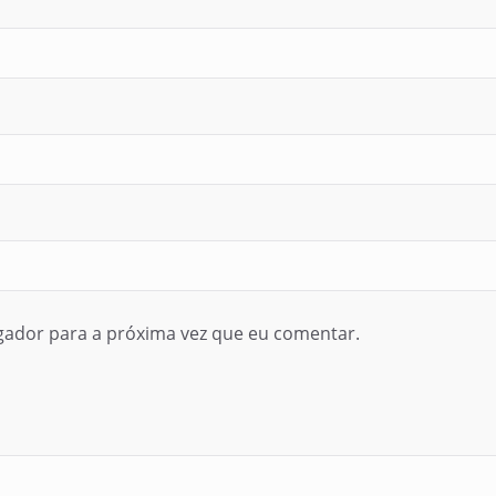
gador para a próxima vez que eu comentar.