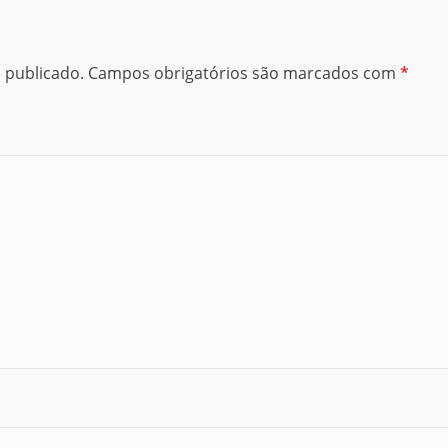
 publicado.
Campos obrigatórios são marcados com
*