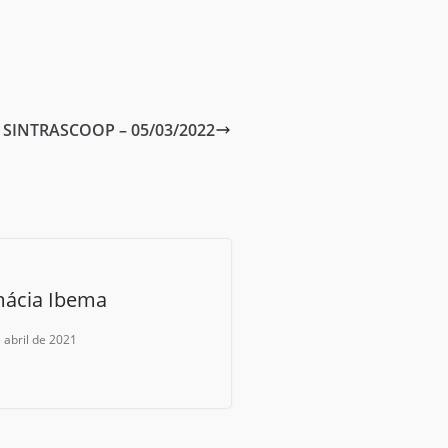
SINTRASCOOP – 05/03/2022
mácia Ibema
 abril de 2021