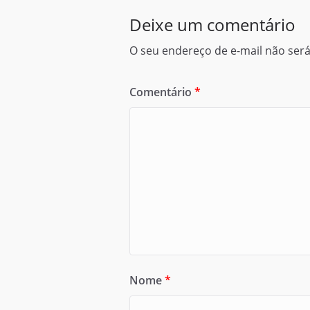
Deixe um comentário
O seu endereço de e-mail não será
Comentário
*
Nome
*