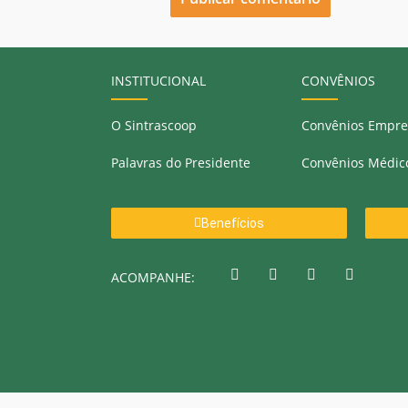
INSTITUCIONAL
CONVÊNIOS
O Sintrascoop
Convênios Empre
Palavras do Presidente
Convênios Médic
Benefícios
ACOMPANHE: