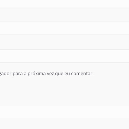
gador para a próxima vez que eu comentar.