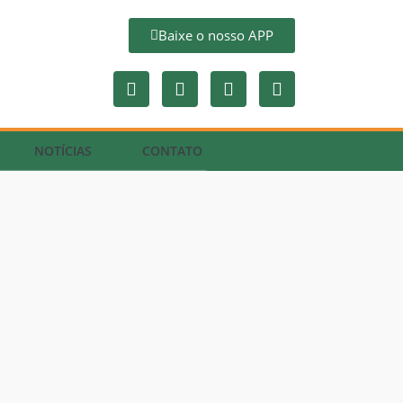
Baixe o nosso APP
NOTÍCIAS
CONTATO