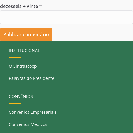
dezesseis + vinte =
INSTITUCIONAL
O Sintrascoop
Palavras do Presidente
CONVÊNIOS
Convênios Empresariais
Convênios Médicos