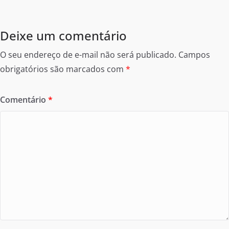
Deixe um comentário
O seu endereço de e-mail não será publicado.
Campos
obrigatórios são marcados com
*
Comentário
*