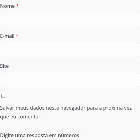
Nome
*
E-mail
*
Site
Salvar meus dados neste navegador para a próxima vez
que eu comentar.
Digite uma resposta em números: