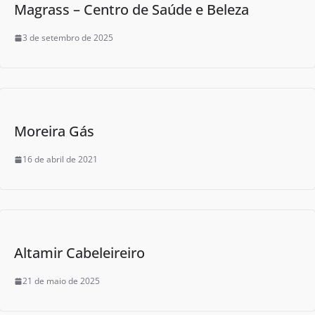
Magrass – Centro de Saúde e Beleza
3 de setembro de 2025
Moreira Gás
16 de abril de 2021
Altamir Cabeleireiro
21 de maio de 2025