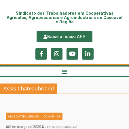
Sindicato dos Trabalhadores em Cooperativas
Agrícolas, Agropecuárias e Agroindustriais de Cascavel
e Região
Baixe o nosso APP
Assis Chateaubriand
ASSIS CHATEAUBRIAND
CONVÊNIOS
6 de março de 2026
sintrascoopcascavel