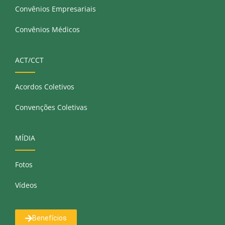
Convênios Empresariais
Convênios Médicos
ACT/CCT
Acordos Coletivos
Convenções Coletivas
MÍDIA
Fotos
Vídeos
Benefícios