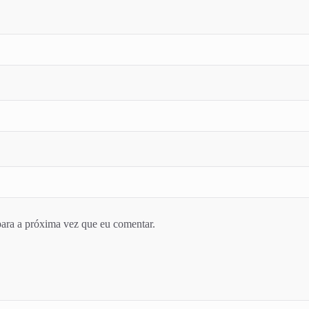
ara a próxima vez que eu comentar.