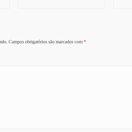
ado.
Campos obrigatórios são marcados com
*