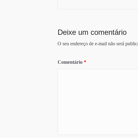
Deixe um comentário
O seu endereço de e-mail não será public
Comentário
*