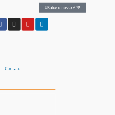
Baixe o nosso APP
Contato