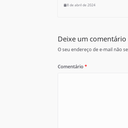
8 de abril de 2024
Deixe um comentário
O seu endereço de e-mail não se
Comentário
*