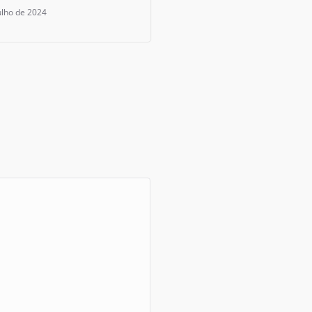
ulho de 2024