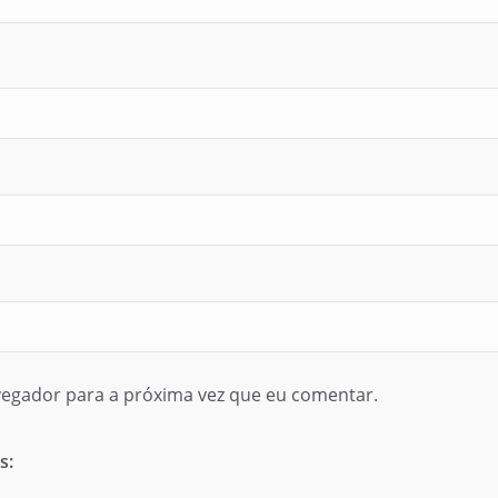
egador para a próxima vez que eu comentar.
s: