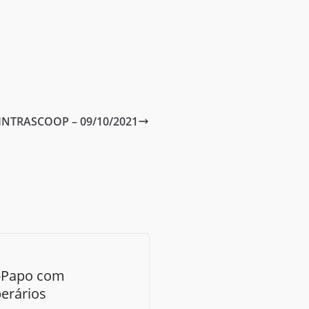
NTRASCOOP – 09/10/2021
-Papo com
erários