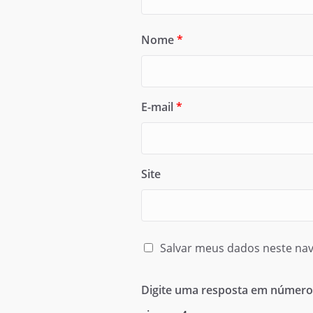
Nome
*
E-mail
*
Site
Salvar meus dados neste nav
Digite uma resposta em número