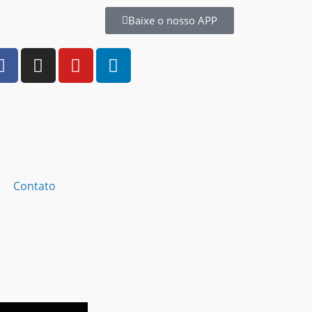
Baixe o nosso APP
Contato