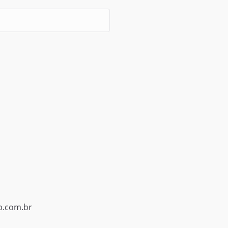
p.com.br