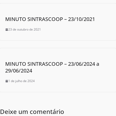
MINUTO SINTRASCOOP – 23/10/2021
23 de outubro de 2021
MINUTO SINTRASCOOP – 23/06/2024 a
29/06/2024
1 de julho de 2024
Deixe um comentário