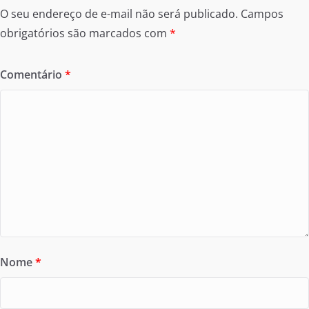
O seu endereço de e-mail não será publicado.
Campos
obrigatórios são marcados com
*
Comentário
*
Nome
*