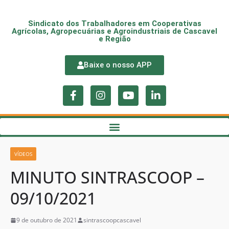
Sindicato dos Trabalhadores em Cooperativas
Agrícolas, Agropecuárias e Agroindustriais de Cascavel
e Região
Baixe o nosso APP
VÍDEOS
MINUTO SINTRASCOOP –
09/10/2021
9 de outubro de 2021
sintrascoopcascavel