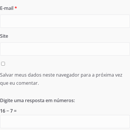
E-mail
*
Site
Salvar meus dados neste navegador para a próxima vez
que eu comentar.
Digite uma resposta em números:
16 − 7 =