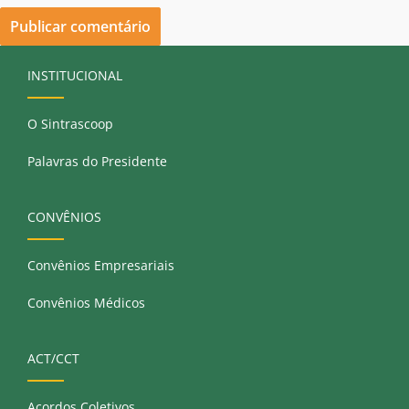
INSTITUCIONAL
O Sintrascoop
Palavras do Presidente
CONVÊNIOS
Convênios Empresariais
Convênios Médicos
ACT/CCT
Acordos Coletivos