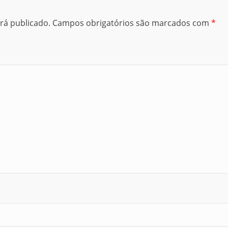
rá publicado.
Campos obrigatórios são marcados com
*