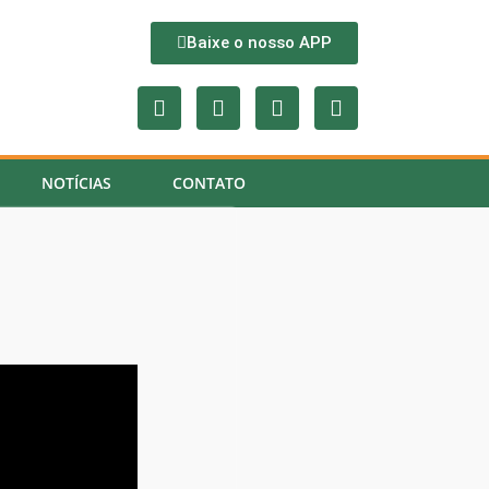
Baixe o nosso APP
NOTÍCIAS
CONTATO