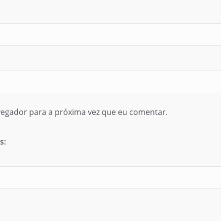
egador para a próxima vez que eu comentar.
s: