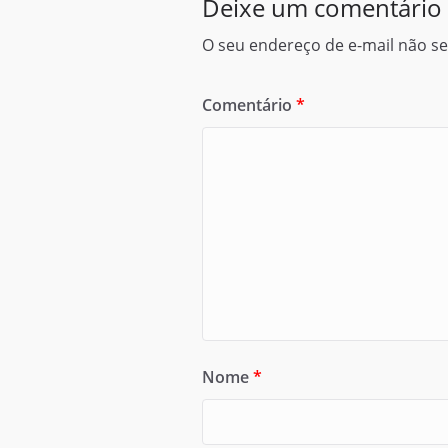
Deixe um comentário
O seu endereço de e-mail não se
Comentário
*
Nome
*