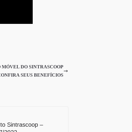
 MÓVEL DO SINTRASCOOP
CONFIRA SEUS BENEFÍCIOS
to Sintrascoop –