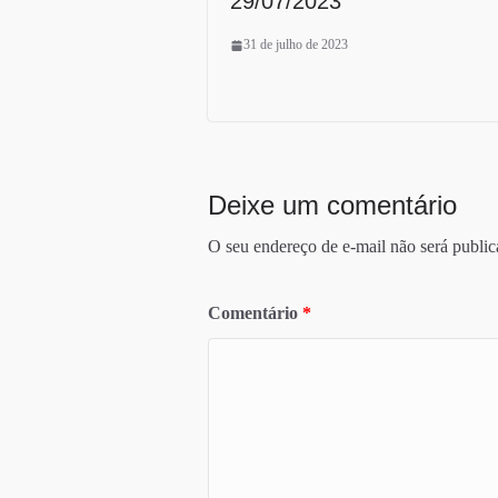
29/07/2023
31 de julho de 2023
Deixe um comentário
O seu endereço de e-mail não será public
Comentário
*