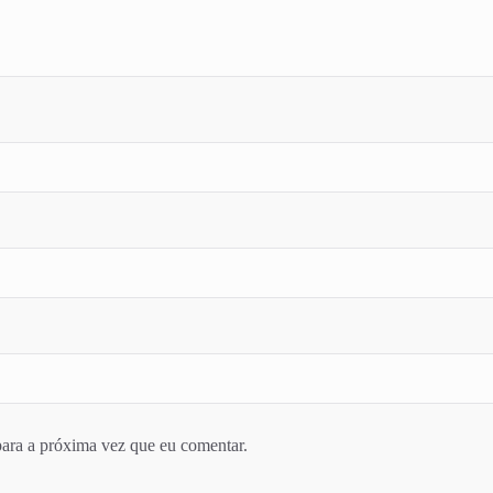
ara a próxima vez que eu comentar.