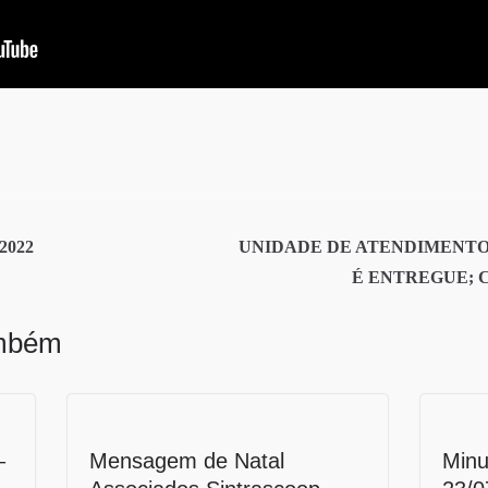
2022
UNIDADE DE ATENDIMENTO
É ENTREGUE; 
ambém
–
Mensagem de Natal
Minu