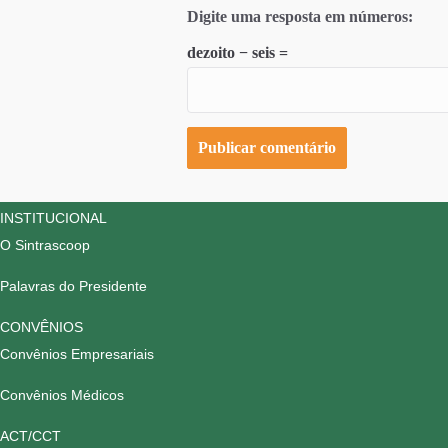
Digite uma resposta em números:
dezoito − seis =
INSTITUCIONAL
O Sintrascoop
Palavras do Presidente
CONVÊNIOS
Convênios Empresariais
Convênios Médicos
ACT/CCT