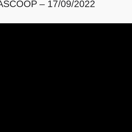
SCOOP – 17/09/2022