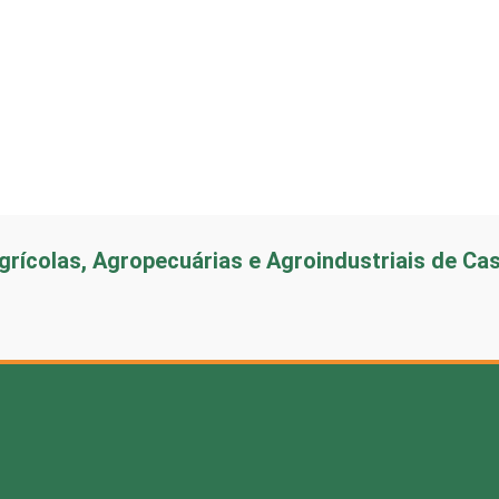
rícolas, Agropecuárias e Agroindustriais de Ca