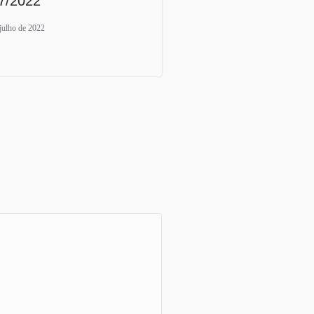
7/2022
julho de 2022